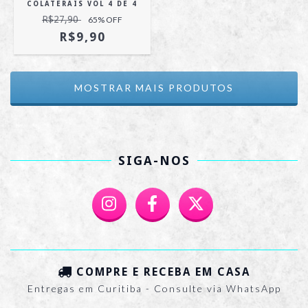
COLATERAIS VOL 4 DE 4
R$27,90
65
% OFF
R$9,90
MOSTRAR MAIS PRODUTOS
SIGA-NOS
COMPRE E RECEBA EM CASA
Entregas em Curitiba - Consulte via WhatsApp