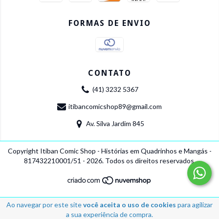
FORMAS DE ENVIO
CONTATO
(41) 3232 5367
itibancomicshop89@gmail.com
Av. Silva Jardim 845
Copyright Itiban Comic Shop - Histórias em Quadrinhos e Mangás -
817432210001/51 - 2026. Todos os direitos reservados.
Ao navegar por este site
você aceita o uso de cookies
para agilizar
a sua experiência de compra.