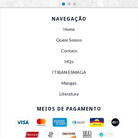
NAVEGAÇÃO
Home
Quem Somos
Contato
HQs
ITIBAN ESMAGA
Mangás
Literatura
MEIOS DE PAGAMENTO