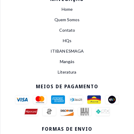
Home
Quem Somos
Contato
HQs
ITIBAN ESMAGA
Mangás
Literatura
MEIOS DE PAGAMENTO
FORMAS DE ENVIO