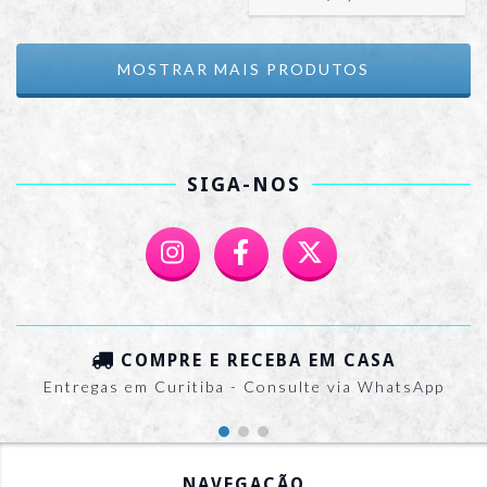
MOSTRAR MAIS PRODUTOS
SIGA-NOS
COMPRE E RECEBA EM CASA
Entregas em Curitiba - Consulte via WhatsApp
NAVEGAÇÃO