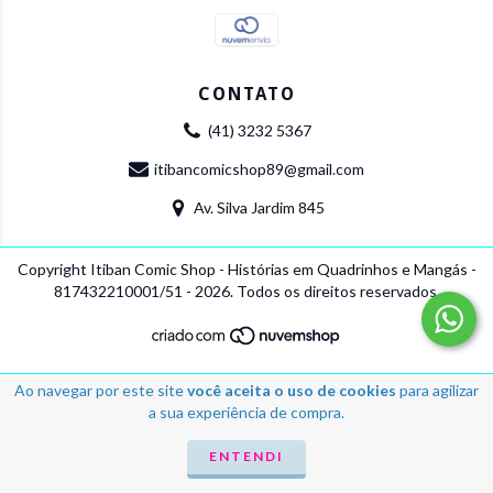
CONTATO
(41) 3232 5367
itibancomicshop89@gmail.com
Av. Silva Jardim 845
Copyright Itiban Comic Shop - Histórias em Quadrinhos e Mangás -
817432210001/51 - 2026. Todos os direitos reservados.
Ao navegar por este site
você aceita o uso de cookies
para agilizar
a sua experiência de compra.
ENTENDI