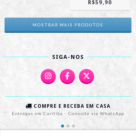
R$59,90
MOSTRAR MAIS PRODUTOS
SIGA-NOS
COMPRE E RECEBA EM CASA
Entregas em Curitiba - Consulte via WhatsApp