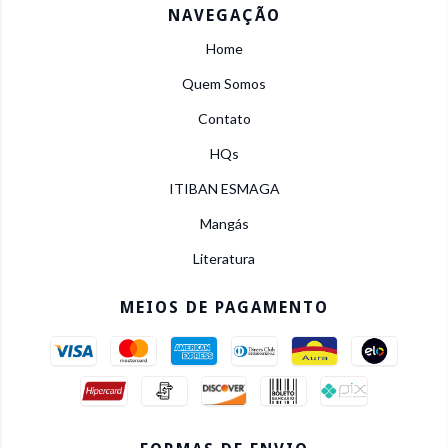
NAVEGAÇÃO
Home
Quem Somos
Contato
HQs
ITIBAN ESMAGA
Mangás
Literatura
MEIOS DE PAGAMENTO