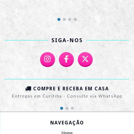
SIGA-NOS
COMPRE E RECEBA EM CASA
Entregas em Curitiba - Consulte via WhatsApp
NAVEGAÇÃO
Home