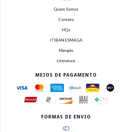
Quem Somos
Contato
HQs
ITIBAN ESMAGA
Mangás
Literatura
MEIOS DE PAGAMENTO
FORMAS DE ENVIO