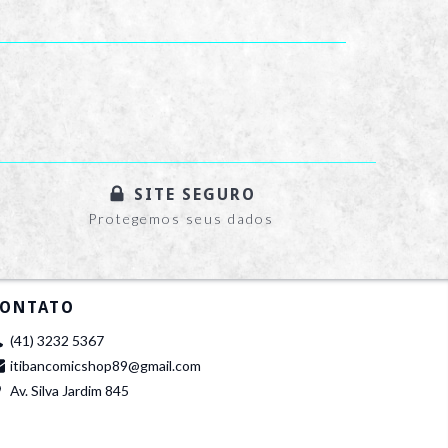
SITE SEGURO
Protegemos seus dados
ONTATO
(41) 3232 5367
itibancomicshop89@gmail.com
Av. Silva Jardim 845