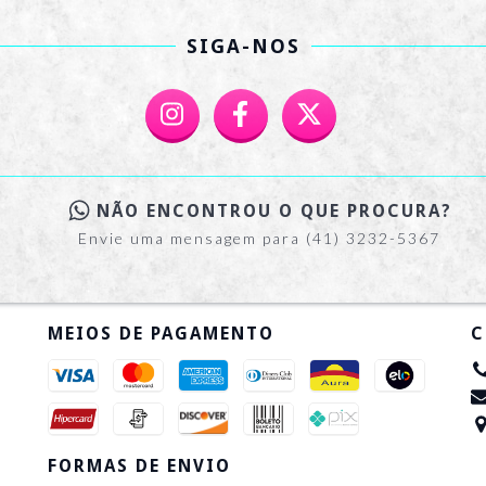
SIGA-NOS
NÃO ENCONTROU O QUE PROCURA?
Envie uma mensagem para (41) 3232-5367
MEIOS DE PAGAMENTO
C
FORMAS DE ENVIO