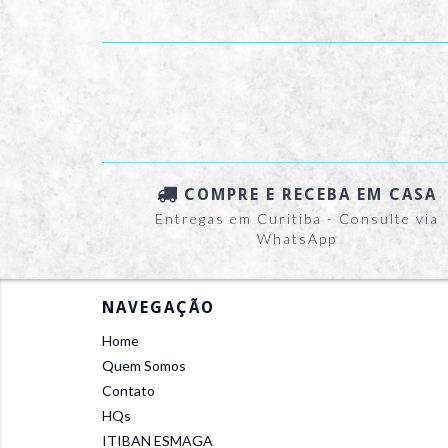
COMPRE E RECEBA EM CASA
Entregas em Curitiba - Consulte via
WhatsApp
NAVEGAÇÃO
Home
Quem Somos
Contato
HQs
ITIBAN ESMAGA