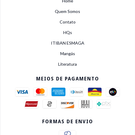
Home
Quem Somos
Contato
HQs
ITIBAN ESMAGA
Mangás
Literatura
MEIOS DE PAGAMENTO
FORMAS DE ENVIO