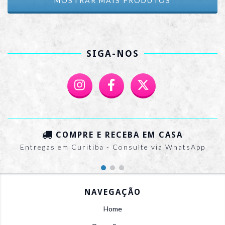
MOSTRAR MAIS PRODUTOS
SIGA-NOS
COMPRE E RECEBA EM CASA
Entregas em Curitiba - Consulte via WhatsApp
NAVEGAÇÃO
Home