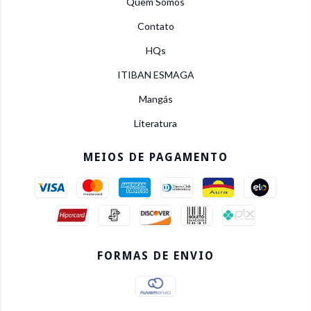
Quem Somos
Contato
HQs
ITIBAN ESMAGA
Mangás
Literatura
MEIOS DE PAGAMENTO
FORMAS DE ENVIO