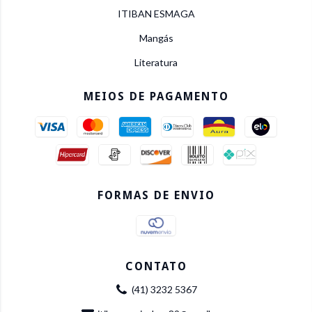
ITIBAN ESMAGA
Mangás
Literatura
MEIOS DE PAGAMENTO
FORMAS DE ENVIO
CONTATO
(41) 3232 5367