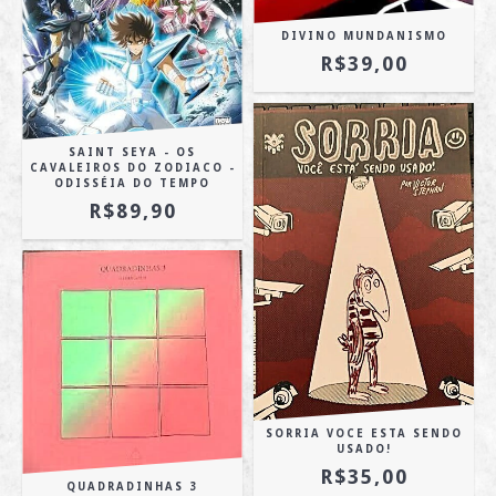
DIVINO MUNDANISMO
R$39,00
SAINT SEYA - OS
CAVALEIROS DO ZODIACO -
ODISSÉIA DO TEMPO
R$89,90
SORRIA VOCE ESTA SENDO
USADO!
R$35,00
QUADRADINHAS 3