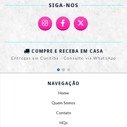
SIGA-NOS
COMPRE E RECEBA EM CASA
Entregas em Curitiba - Consulte via WhatsApp
NAVEGAÇÃO
Home
Quem Somos
Contato
HQs