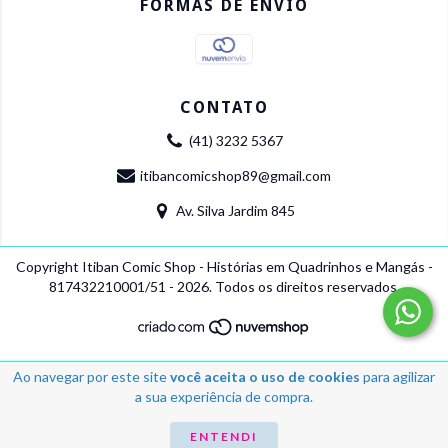
FORMAS DE ENVIO
CONTATO
(41) 3232 5367
itibancomicshop89@gmail.com
Av. Silva Jardim 845
Copyright Itiban Comic Shop - Histórias em Quadrinhos e Mangás -
817432210001/51 - 2026. Todos os direitos reservados.
Ao navegar por este site
você aceita o uso de cookies
para agilizar
a sua experiência de compra.
ENTENDI