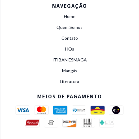
NAVEGAÇÃO
Home
Quem Somos
Contato
HQs
ITIBAN ESMAGA
Mangás
Literatura
MEIOS DE PAGAMENTO