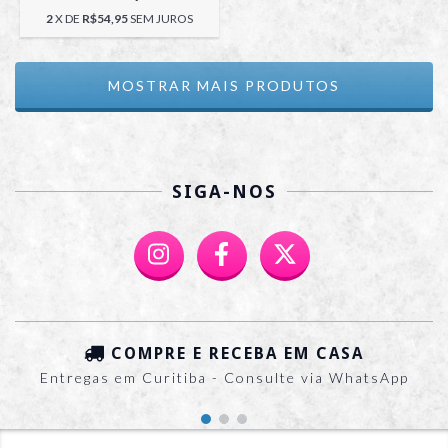
2
X DE
R$54,95
SEM JUROS
MOSTRAR MAIS PRODUTOS
SIGA-NOS
COMPRE E RECEBA EM CASA
Entregas em Curitiba - Consulte via WhatsApp