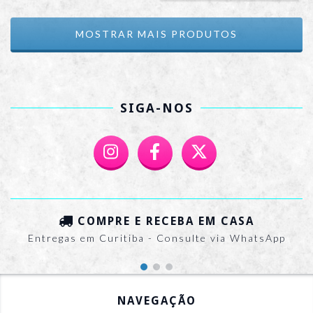
MOSTRAR MAIS PRODUTOS
SIGA-NOS
COMPRE E RECEBA EM CASA
Entregas em Curitiba - Consulte via WhatsApp
NAVEGAÇÃO