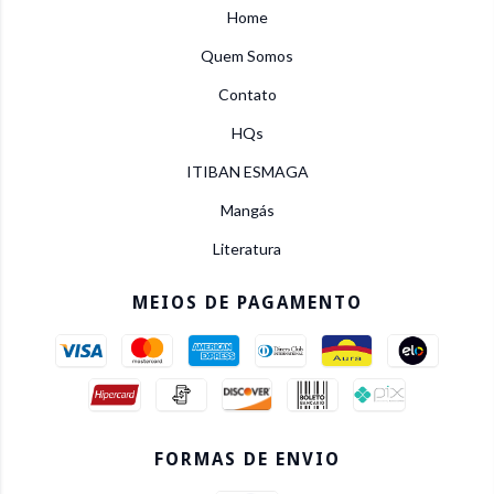
Home
Quem Somos
Contato
HQs
ITIBAN ESMAGA
Mangás
Literatura
MEIOS DE PAGAMENTO
FORMAS DE ENVIO