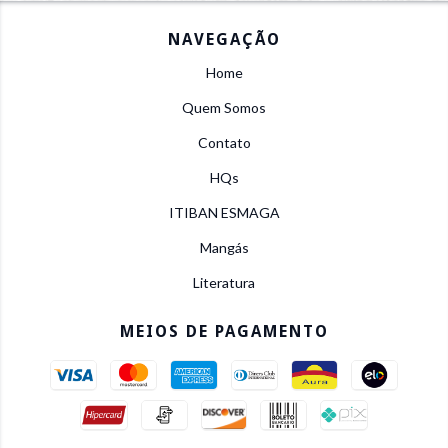
NAVEGAÇÃO
Home
Quem Somos
Contato
HQs
ITIBAN ESMAGA
Mangás
Literatura
MEIOS DE PAGAMENTO