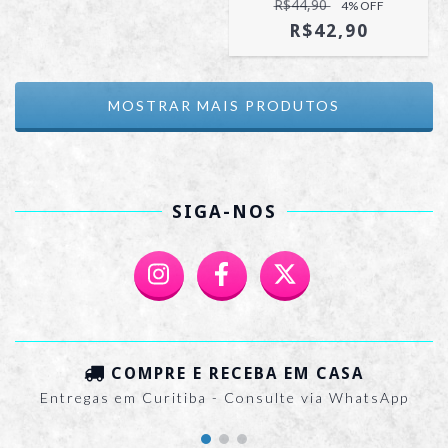
R$44,90
4
% OFF
R$42,90
MOSTRAR MAIS PRODUTOS
SIGA-NOS
COMPRE E RECEBA EM CASA
Entregas em Curitiba - Consulte via WhatsApp