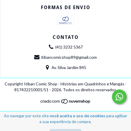
FORMAS DE ENVIO
CONTATO
(41) 3232 5367
itibancomicshop89@gmail.com
Av. Silva Jardim 845
Copyright Itiban Comic Shop - Histórias em Quadrinhos e Mangás -
817432210001/51 - 2026. Todos os direitos reservados.
Ao navegar por este site
você aceita o uso de cookies
para agilizar
a sua experiência de compra.