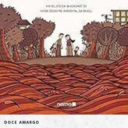
DOCE AMARGO