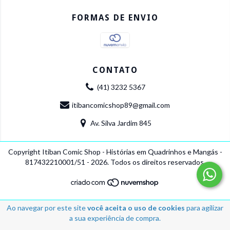
FORMAS DE ENVIO
CONTATO
(41) 3232 5367
itibancomicshop89@gmail.com
Av. Silva Jardim 845
Copyright Itiban Comic Shop - Histórias em Quadrinhos e Mangás -
817432210001/51 - 2026. Todos os direitos reservados.
Ao navegar por este site
você aceita o uso de cookies
para agilizar
a sua experiência de compra.