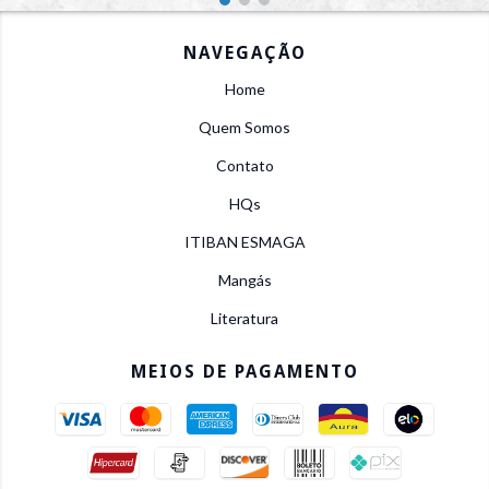
NAVEGAÇÃO
Home
Quem Somos
Contato
HQs
ITIBAN ESMAGA
Mangás
Literatura
MEIOS DE PAGAMENTO