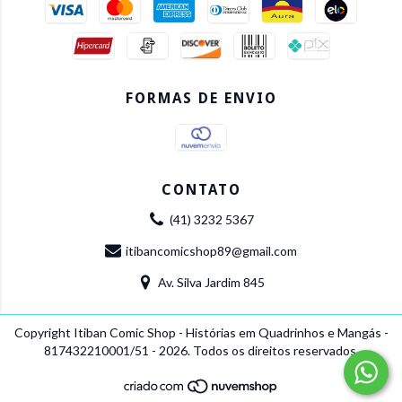
FORMAS DE ENVIO
CONTATO
(41) 3232 5367
itibancomicshop89@gmail.com
Av. Silva Jardim 845
Copyright Itiban Comic Shop - Histórias em Quadrinhos e Mangás -
817432210001/51 - 2026. Todos os direitos reservados.