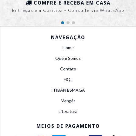
COMPRE E RECEBA EM CASA
Entregas em Curitiba - Consulte via WhatsApp
NAVEGAÇÃO
Home
Quem Somos
Contato
HQs
ITIBAN ESMAGA
Mangás
Literatura
MEIOS DE PAGAMENTO