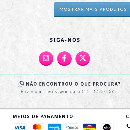
MOSTRAR MAIS PRODUTOS
SIGA-NOS
NÃO ENCONTROU O QUE PROCURA?
Envie uma mensagem para (41) 3232-5367
MEIOS DE PAGAMENTO
C