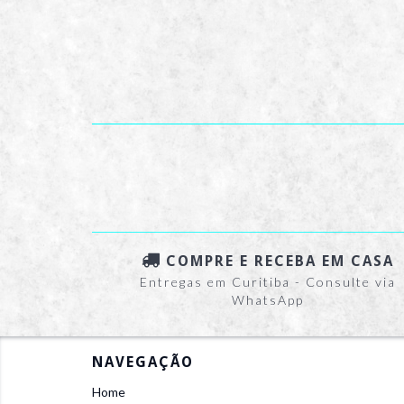
COMPRE E RECEBA EM CASA
Entregas em Curitiba - Consulte via
WhatsApp
NAVEGAÇÃO
Home