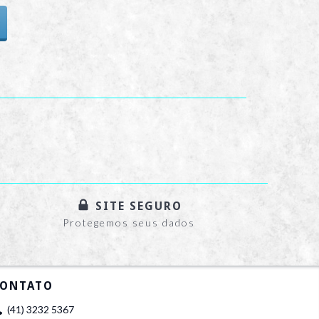
SITE SEGURO
Protegemos seus dados
ONTATO
(41) 3232 5367