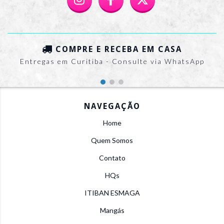
COMPRE E RECEBA EM CASA
Entregas em Curitiba - Consulte via WhatsApp
NAVEGAÇÃO
Home
Quem Somos
Contato
HQs
ITIBAN ESMAGA
Mangás