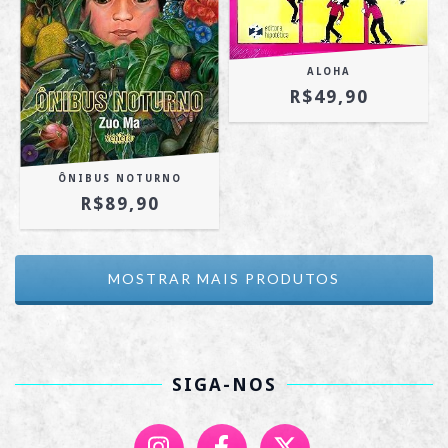
ALOHA
R$49,90
ÔNIBUS NOTURNO
R$89,90
MOSTRAR MAIS PRODUTOS
SIGA-NOS