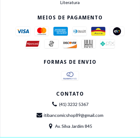
Literatura
MEIOS DE PAGAMENTO
FORMAS DE ENVIO
CONTATO
(41) 3232 5367
itibancomicshop89@gmail.com
Av. Silva Jardim 845