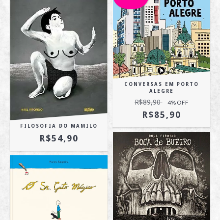
CONVERSAS EM PORTO
ALEGRE
R$89,90
4
% OFF
R$85,90
FILOSOFIA DO MAMILO
R$54,90