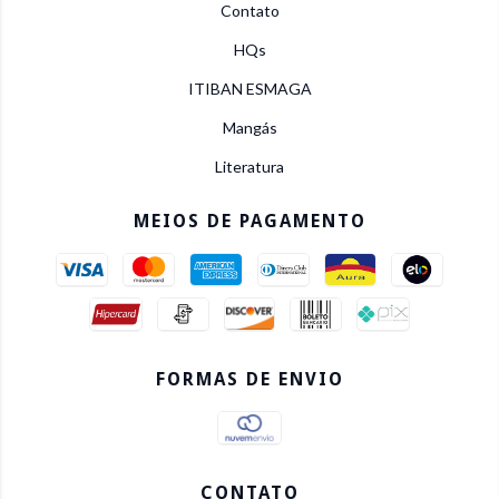
Contato
HQs
ITIBAN ESMAGA
Mangás
Literatura
MEIOS DE PAGAMENTO
FORMAS DE ENVIO
CONTATO