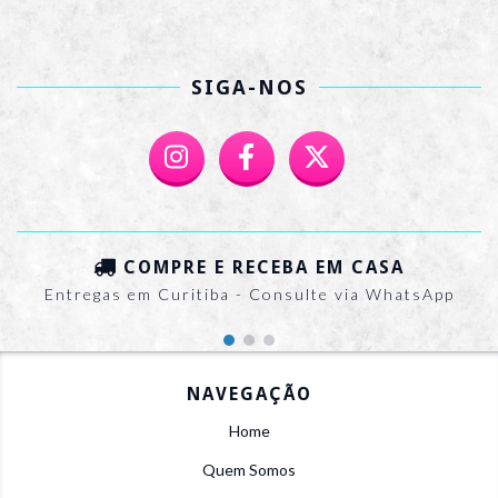
SIGA-NOS
COMPRE E RECEBA EM CASA
Entregas em Curitiba - Consulte via WhatsApp
NAVEGAÇÃO
Home
Quem Somos