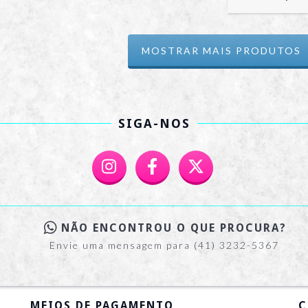
MOSTRAR MAIS PRODUTOS
SIGA-NOS
NÃO ENCONTROU O QUE PROCURA?
Envie uma mensagem para (41) 3232-5367
MEIOS DE PAGAMENTO
C