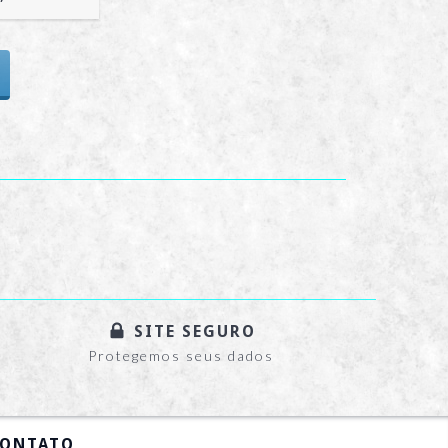
SITE SEGURO
Protegemos seus dados
ONTATO