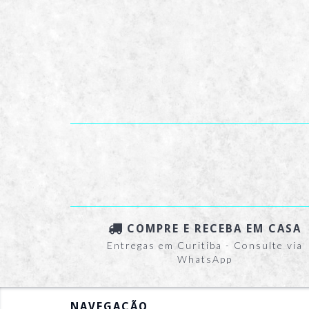
COMPRE E RECEBA EM CASA
Entregas em Curitiba - Consulte via
WhatsApp
NAVEGAÇÃO