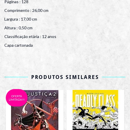
Páginas : 128
Comprimento : 26,00 cm
Largura : 17,00 cm
Altura : 0,50 cm
Classificação etária : 12 anos
Capa cartonada
PRODUTOS SIMILARES
OFERTA
LIMITADA!!!