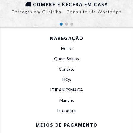
COMPRE E RECEBA EM CASA
Entregas em Curitiba - Consulte via WhatsApp
NAVEGAÇÃO
Home
Quem Somos
Contato
HQs
ITIBAN ESMAGA
Mangás
Literatura
MEIOS DE PAGAMENTO