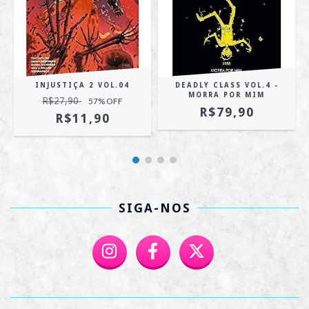
INJUSTIÇA 2 VOL.04
DEADLY CLASS VOL.4 -
MORRA POR MIM
R$27,90
57
% OFF
R$79,90
R$11,90
SIGA-NOS