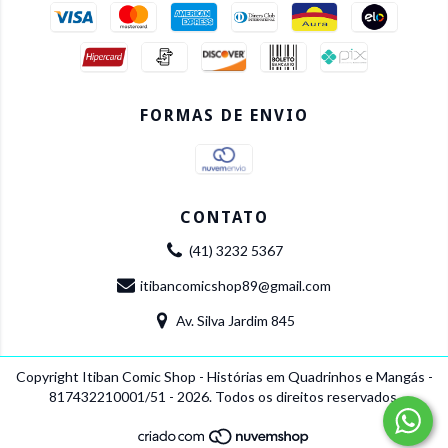
FORMAS DE ENVIO
CONTATO
(41) 3232 5367
itibancomicshop89@gmail.com
Av. Silva Jardim 845
Copyright Itiban Comic Shop - Histórias em Quadrinhos e Mangás -
817432210001/51 - 2026. Todos os direitos reservados.