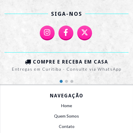
SIGA-NOS
COMPRE E RECEBA EM CASA
Entregas em Curitiba - Consulte via WhatsApp
NAVEGAÇÃO
Home
Quem Somos
Contato