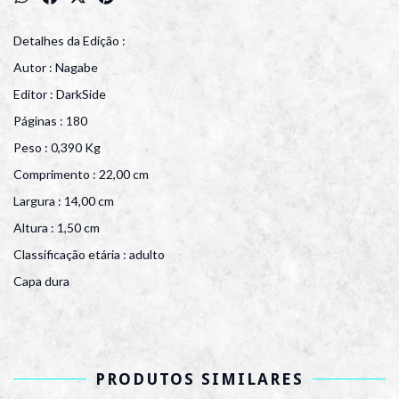
Detalhes da Edição :
Autor : Nagabe
Editor : DarkSide
Páginas : 180
Peso : 0,390 Kg
Comprimento : 22,00 cm
Largura : 14,00 cm
Altura : 1,50 cm
Classificação etária : adulto
Capa dura
PRODUTOS SIMILARES