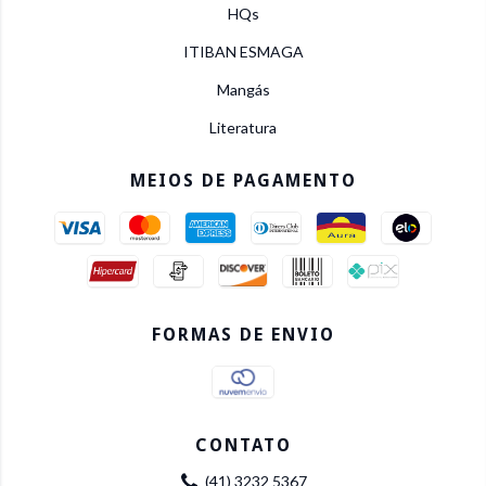
HQs
ITIBAN ESMAGA
Mangás
Literatura
MEIOS DE PAGAMENTO
FORMAS DE ENVIO
CONTATO
(41) 3232 5367