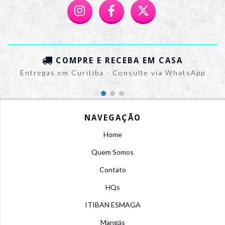
COMPRE E RECEBA EM CASA
Entregas em Curitiba - Consulte via WhatsApp
NAVEGAÇÃO
Home
Quem Somos
Contato
HQs
ITIBAN ESMAGA
Mangás