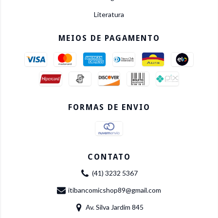
Literatura
MEIOS DE PAGAMENTO
FORMAS DE ENVIO
CONTATO
(41) 3232 5367
itibancomicshop89@gmail.com
Av. Silva Jardim 845