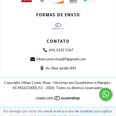
FORMAS DE ENVIO
CONTATO
(41) 3232 5367
itibancomicshop89@gmail.com
Av. Silva Jardim 845
Copyright Itiban Comic Shop - Histórias em Quadrinhos e Mangás -
817432210001/51 - 2026. Todos os direitos reservados.
Ao navegar por este site
você aceita o uso de cookies
para agilizar