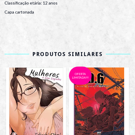
Classificação etária: 12 anos
Capa cartonada
PRODUTOS SIMILARES
OFERTA
LIMITADA!!!