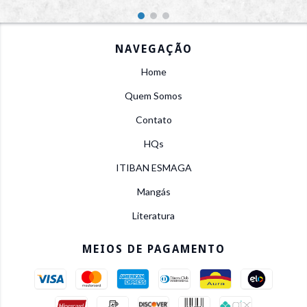
NAVEGAÇÃO
Home
Quem Somos
Contato
HQs
ITIBAN ESMAGA
Mangás
Literatura
MEIOS DE PAGAMENTO