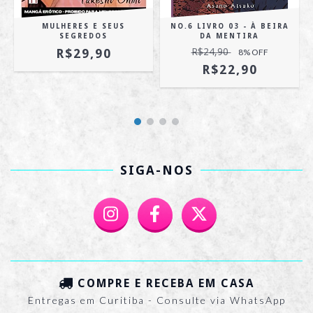
MULHERES E SEUS
NO.6 LIVRO 03 - À BEIRA
SEGREDOS
DA MENTIRA
R$29,90
R$24,90
8
% OFF
R$22,90
SIGA-NOS
COMPRE E RECEBA EM CASA
Entregas em Curitiba - Consulte via WhatsApp