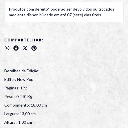
Produtos com defeito* poderão ser devolvidos ou trocados
mediante disponibilidade em até 07 (sete) dias úteis.
COMPARTILHAR:
Detalhes da Edição:
Editor: New Pop
Páginas: 192
Peso : 0,240 Kg
Comprimento: 18,00 cm
Largura: 13,00 cm
Altura : 1,00 cm