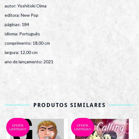
autor: Yoshitoki Oima
editora: New Pop
páginas: 184
idioma: Português
comprimento: 18,00 cm
largura: 12,00 cm
ano de lançamento: 2021
PRODUTOS SIMILARES
OFERTA
OFERTA
LIMITADA!!!
LIMITADA!!!