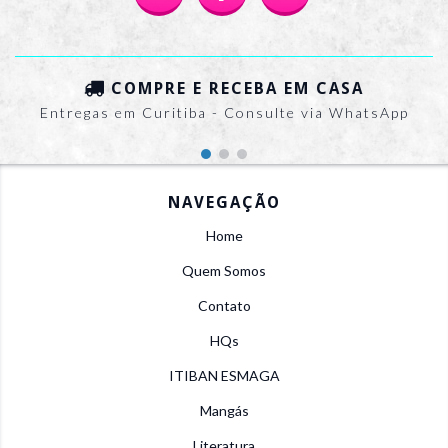
COMPRE E RECEBA EM CASA
Entregas em Curitiba - Consulte via WhatsApp
NAVEGAÇÃO
Home
Quem Somos
Contato
HQs
ITIBAN ESMAGA
Mangás
Literatura