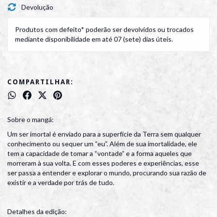
Devolução
Produtos com defeito* poderão ser devolvidos ou trocados
mediante disponibilidade em até 07 (sete) dias úteis.
COMPARTILHAR:
Sobre o mangá:
Um ser imortal é enviado para a superfície da Terra sem qualquer
conhecimento ou sequer um “eu”. Além de sua imortalidade, ele
tem a capacidade de tomar a “vontade” e a forma aqueles que
morreram à sua volta. E com esses poderes e experiências, esse
ser passa a entender e explorar o mundo, procurando sua razão de
existir e a verdade por trás de tudo.
Detalhes da edição: