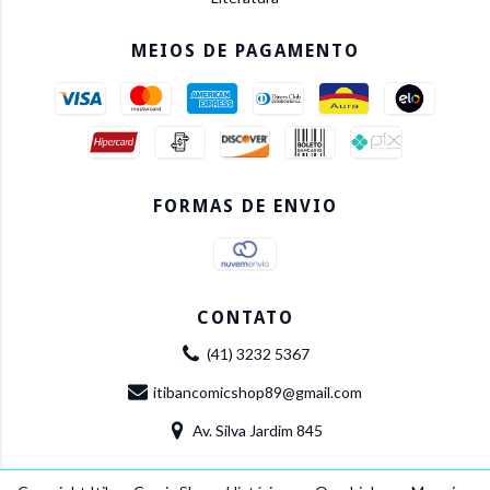
MEIOS DE PAGAMENTO
FORMAS DE ENVIO
CONTATO
(41) 3232 5367
itibancomicshop89@gmail.com
Av. Silva Jardim 845