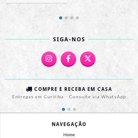
SIGA-NOS
COMPRE E RECEBA EM CASA
Entregas em Curitiba - Consulte via WhatsApp
NAVEGAÇÃO
Home