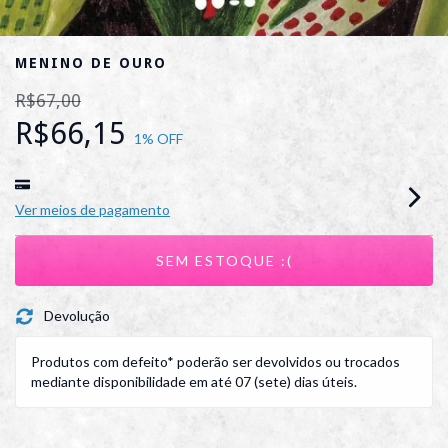
MENINO DE OURO
R$67,00
R$66,15
1
% OFF
Ver meios de pagamento
Devolução
Produtos com defeito* poderão ser devolvidos ou trocados
mediante disponibilidade em até 07 (sete) dias úteis.