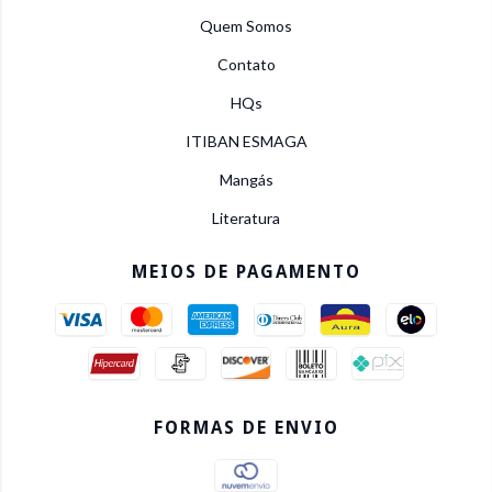
Quem Somos
Contato
HQs
ITIBAN ESMAGA
Mangás
Literatura
MEIOS DE PAGAMENTO
FORMAS DE ENVIO