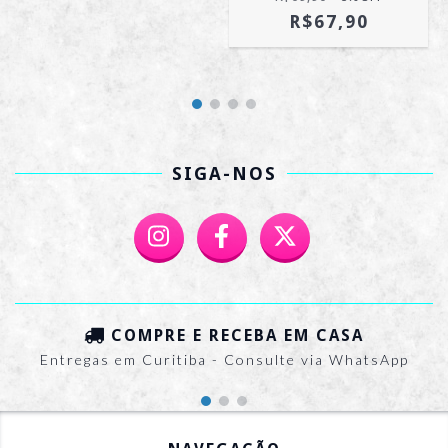
R$67,90
SIGA-NOS
COMPRE E RECEBA EM CASA
Entregas em Curitiba - Consulte via WhatsApp