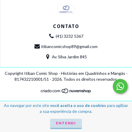
CONTATO
(41) 3232 5367
itibancomicshop89@gmail.com
Av. Silva Jardim 845
Copyright Itiban Comic Shop - Histórias em Quadrinhos e Mangás -
817432210001/51 - 2026. Todos os direitos reservados.
Ao navegar por este site
você aceita o uso de cookies
para agilizar
a sua experiência de compra.
ENTENDI