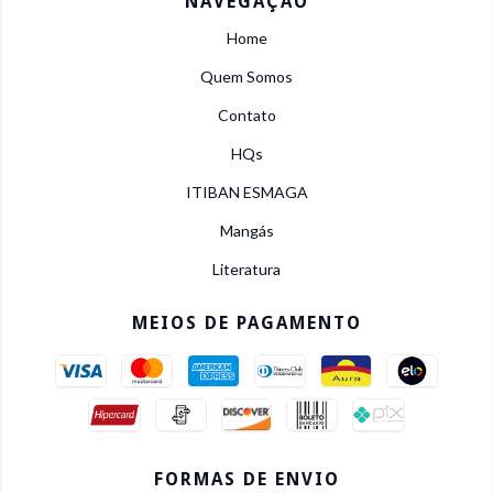
NAVEGAÇÃO
Home
Quem Somos
Contato
HQs
ITIBAN ESMAGA
Mangás
Literatura
MEIOS DE PAGAMENTO
FORMAS DE ENVIO