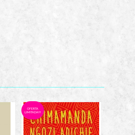
OFERTA
OFERTA
LIMITADA!!!
LIMITADA!!!