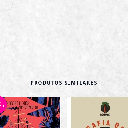
PRODUTOS SIMILARES
A
!!!