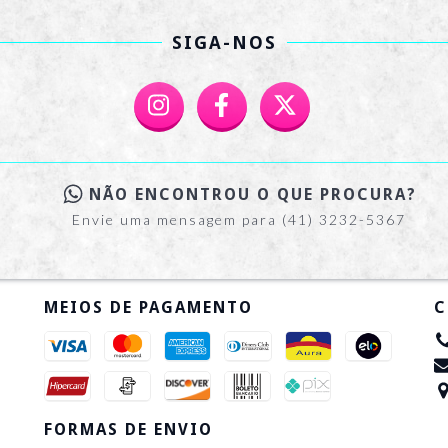
SIGA-NOS
NÃO ENCONTROU O QUE PROCURA?
Envie uma mensagem para (41) 3232-5367
MEIOS DE PAGAMENTO
C
FORMAS DE ENVIO