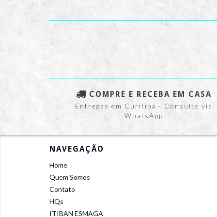
COMPRE E RECEBA EM CASA
Entregas em Curitiba - Consulte via
WhatsApp
NAVEGAÇÃO
Home
Quem Somos
Contato
HQs
ITIBAN ESMAGA