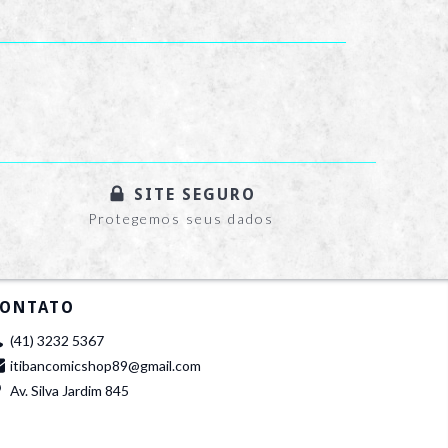
SITE SEGURO
Protegemos seus dados
ONTATO
(41) 3232 5367
itibancomicshop89@gmail.com
Av. Silva Jardim 845