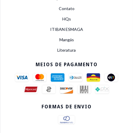
Contato
HQs
ITIBAN ESMAGA
Mangás
Literatura
MEIOS DE PAGAMENTO
FORMAS DE ENVIO