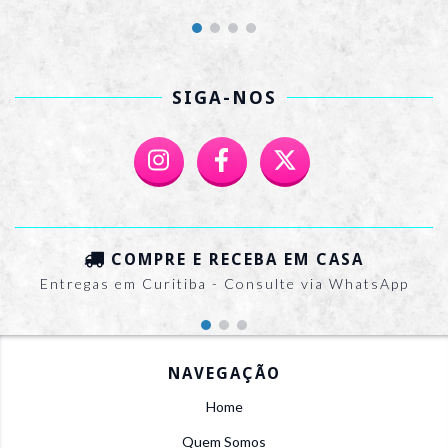
SIGA-NOS
COMPRE E RECEBA EM CASA
Entregas em Curitiba - Consulte via WhatsApp
NAVEGAÇÃO
Home
Quem Somos