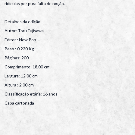
ridículas por pura falta de noção.
Detalhes da edição:
Autor: Toru Fujisawa
Editor : New Pop
Peso : 0,220 Kg
Páginas: 200
Comprimento: 18,00 cm
Largura: 12,00 cm
Altura : 2,00 cm
Classificação etária: 16 anos
Capa cartonada