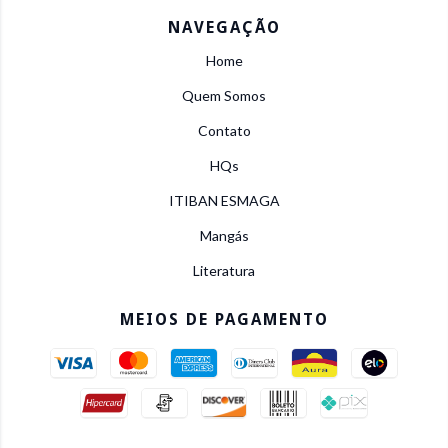
NAVEGAÇÃO
Home
Quem Somos
Contato
HQs
ITIBAN ESMAGA
Mangás
Literatura
MEIOS DE PAGAMENTO