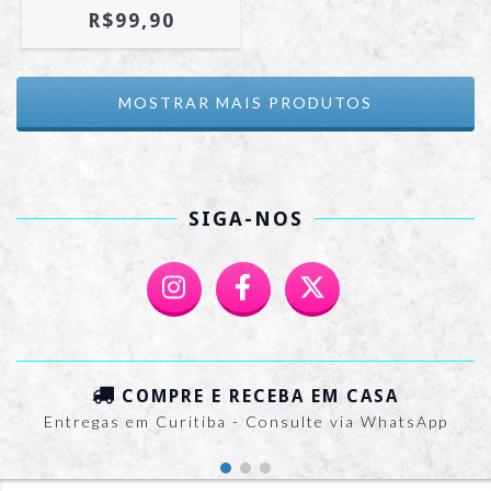
R$99,90
MOSTRAR MAIS PRODUTOS
SIGA-NOS
COMPRE E RECEBA EM CASA
Entregas em Curitiba - Consulte via WhatsApp