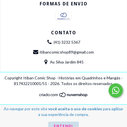
FORMAS DE ENVIO
CONTATO
(41) 3232 5367
itibancomicshop89@gmail.com
Av. Silva Jardim 845
Copyright Itiban Comic Shop - Histórias em Quadrinhos e Mangás -
817432210001/51 - 2026. Todos os direitos reservados.
Ao navegar por este site
você aceita o uso de cookies
para agilizar
a sua experiência de compra.
ENTENDI