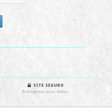
SITE SEGURO
Protegemos seus dados