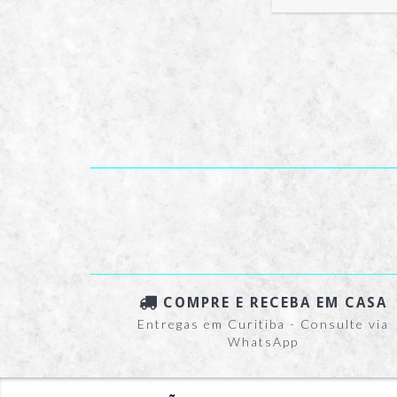
COMPRE E RECEBA EM CASA
Entregas em Curitiba - Consulte via
WhatsApp