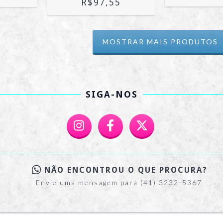
R$97,55
MOSTRAR MAIS PRODUTOS
SIGA-NOS
NÃO ENCONTROU O QUE PROCURA?
Envie uma mensagem para (41) 3232-5367