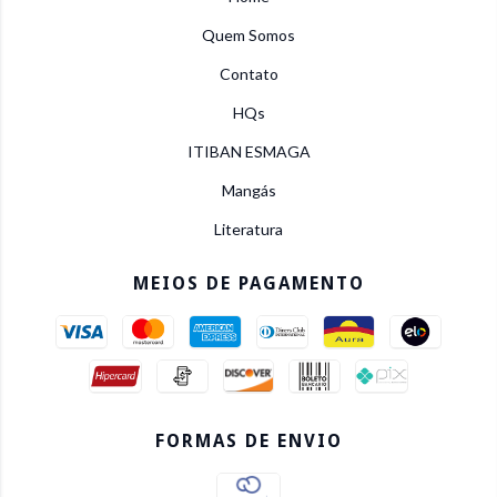
Quem Somos
Contato
HQs
ITIBAN ESMAGA
Mangás
Literatura
MEIOS DE PAGAMENTO
FORMAS DE ENVIO