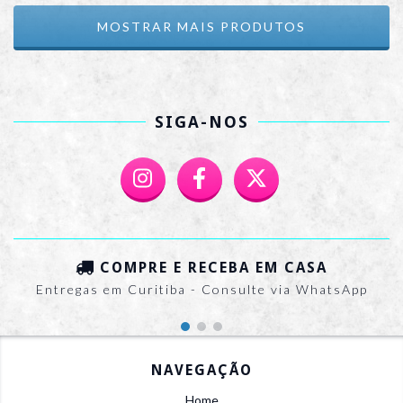
MOSTRAR MAIS PRODUTOS
SIGA-NOS
COMPRE E RECEBA EM CASA
Entregas em Curitiba - Consulte via WhatsApp
NAVEGAÇÃO
Home