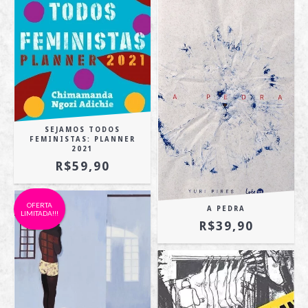
SEJAMOS TODOS
FEMINISTAS: PLANNER
2021
R$59,90
OFERTA
A PEDRA
LIMITADA!!!
R$39,90