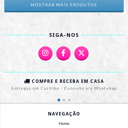
MOSTRAR MAIS PRODUTOS
SIGA-NOS
COMPRE E RECEBA EM CASA
Entregas em Curitiba - Consulte via WhatsApp
NAVEGAÇÃO
Home