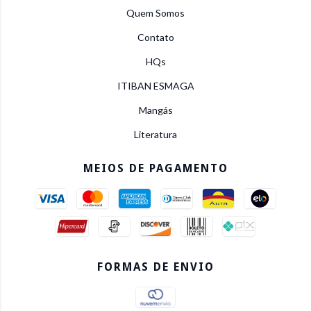
Quem Somos
Contato
HQs
ITIBAN ESMAGA
Mangás
Literatura
MEIOS DE PAGAMENTO
FORMAS DE ENVIO