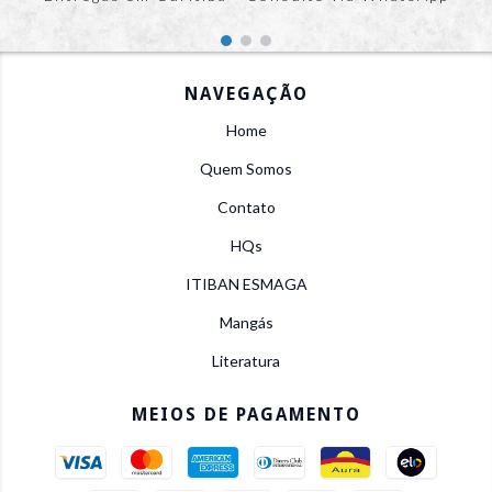
NAVEGAÇÃO
Home
Quem Somos
Contato
HQs
ITIBAN ESMAGA
Mangás
Literatura
MEIOS DE PAGAMENTO