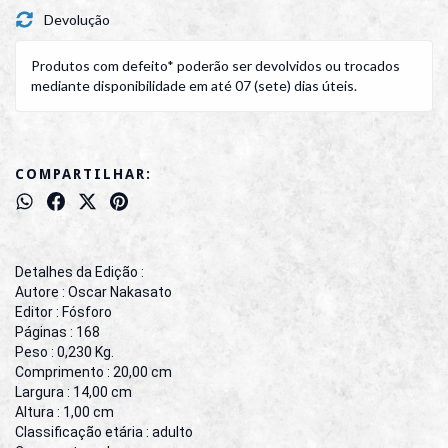
Devolução
Produtos com defeito* poderão ser devolvidos ou trocados
mediante disponibilidade em até 07 (sete) dias úteis.
COMPARTILHAR:
Detalhes da Edição :
Autore : Oscar Nakasato
Editor : Fósforo
Páginas : 168
Peso : 0,230 Kg.
Comprimento : 20,00 cm
Largura : 14,00 cm
Altura : 1,00 cm
Classificação etária : adulto