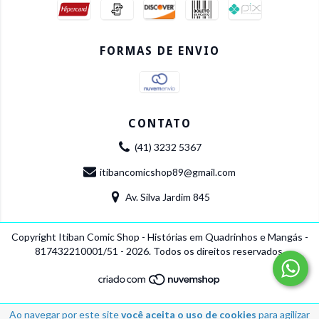
FORMAS DE ENVIO
CONTATO
(41) 3232 5367
itibancomicshop89@gmail.com
Av. Silva Jardim 845
Copyright Itiban Comic Shop - Histórias em Quadrinhos e Mangás -
817432210001/51 - 2026. Todos os direitos reservados.
Ao navegar por este site
você aceita o uso de cookies
para agilizar