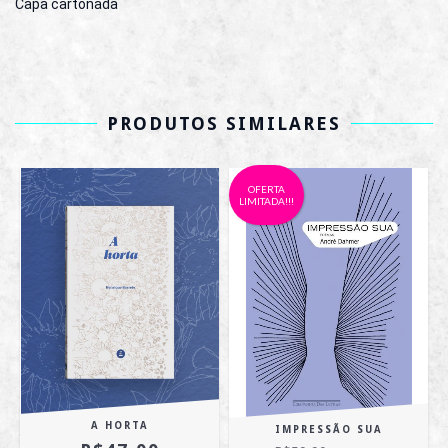
Capa cartonada
PRODUTOS SIMILARES
OFERTA
LIMITADA!!!
A HORTA
IMPRESSÃO SUA