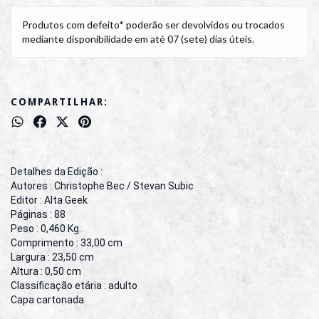
Produtos com defeito* poderão ser devolvidos ou trocados
mediante disponibilidade em até 07 (sete) dias úteis.
COMPARTILHAR:
Detalhes da Edição :
Autores : Christophe Bec / Stevan Subic
Editor : Alta Geek
Páginas : 88
Peso : 0,460 Kg.
Comprimento : 33,00 cm
Largura : 23,50 cm
Altura : 0,50 cm
Classificação etária : adulto
Capa cartonada