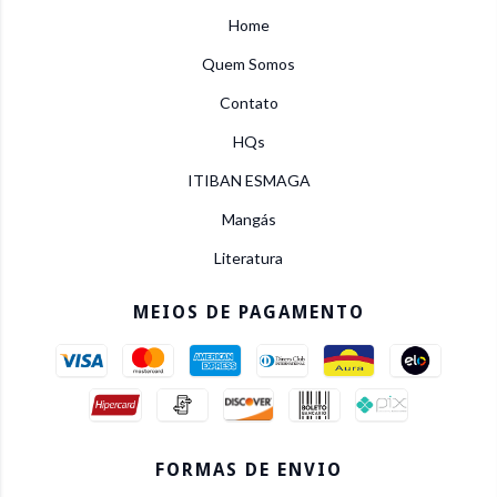
Home
Quem Somos
Contato
HQs
ITIBAN ESMAGA
Mangás
Literatura
MEIOS DE PAGAMENTO
FORMAS DE ENVIO