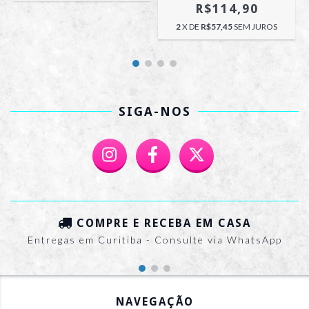
R$114,90
2
X DE
R$57,45
SEM JUROS
SIGA-NOS
COMPRE E RECEBA EM CASA
Entregas em Curitiba - Consulte via WhatsApp
NAVEGAÇÃO