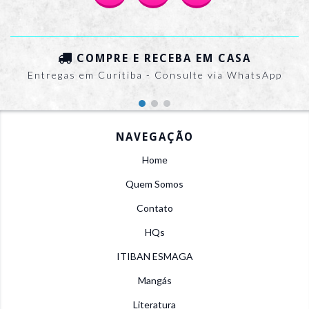
COMPRE E RECEBA EM CASA
Entregas em Curitiba - Consulte via WhatsApp
NAVEGAÇÃO
Home
Quem Somos
Contato
HQs
ITIBAN ESMAGA
Mangás
Literatura