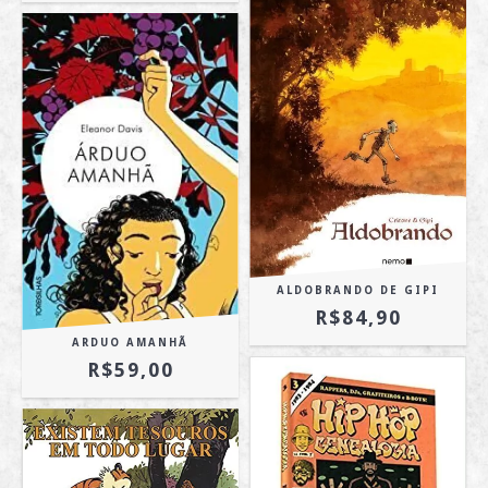
ALDOBRANDO DE GIPI
R$84,90
ARDUO AMANHÃ
R$59,00