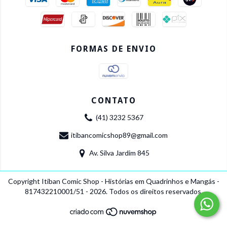
FORMAS DE ENVIO
CONTATO
(41) 3232 5367
itibancomicshop89@gmail.com
Av. Silva Jardim 845
Copyright Itiban Comic Shop - Histórias em Quadrinhos e Mangás -
817432210001/51 - 2026. Todos os direitos reservados.