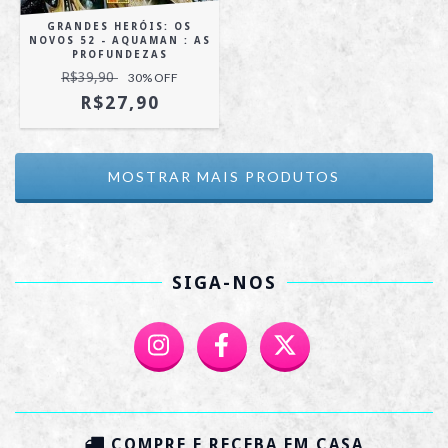
GRANDES HERÓIS: OS
NOVOS 52 - AQUAMAN : AS
PROFUNDEZAS
R$39,90
30
% OFF
R$27,90
MOSTRAR MAIS PRODUTOS
SIGA-NOS
COMPRE E RECEBA EM CASA