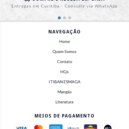
Entregas em Curitiba - Consulte via WhatsApp
NAVEGAÇÃO
Home
Quem Somos
Contato
HQs
ITIBAN ESMAGA
Mangás
Literatura
MEIOS DE PAGAMENTO