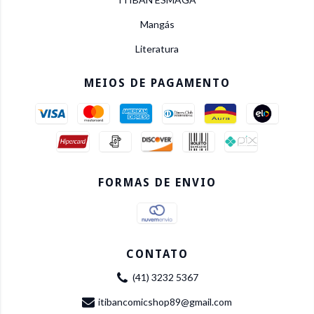
Mangás
Literatura
MEIOS DE PAGAMENTO
FORMAS DE ENVIO
CONTATO
(41) 3232 5367
itibancomicshop89@gmail.com