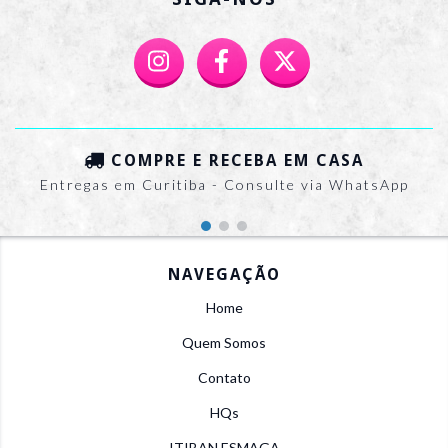
COMPRE E RECEBA EM CASA
Entregas em Curitiba - Consulte via WhatsApp
NAVEGAÇÃO
Home
Quem Somos
Contato
HQs
ITIBAN ESMAGA