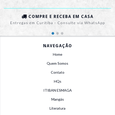
COMPRE E RECEBA EM CASA
Entregas em Curitiba - Consulte via WhatsApp
NAVEGAÇÃO
Home
Quem Somos
Contato
HQs
ITIBAN ESMAGA
Mangás
Literatura