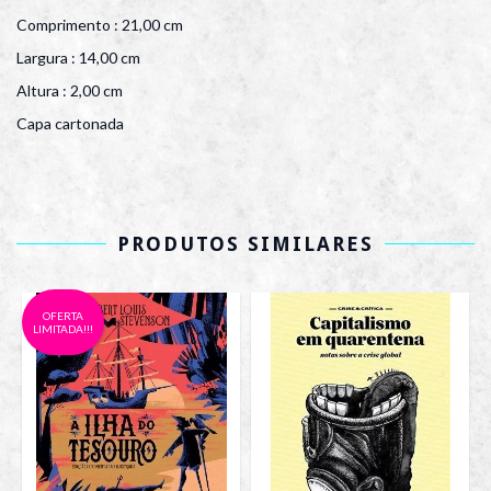
Comprimento : 21,00 cm
Largura : 14,00 cm
Altura : 2,00 cm
Capa cartonada
PRODUTOS SIMILARES
OFERTA
LIMITADA!!!