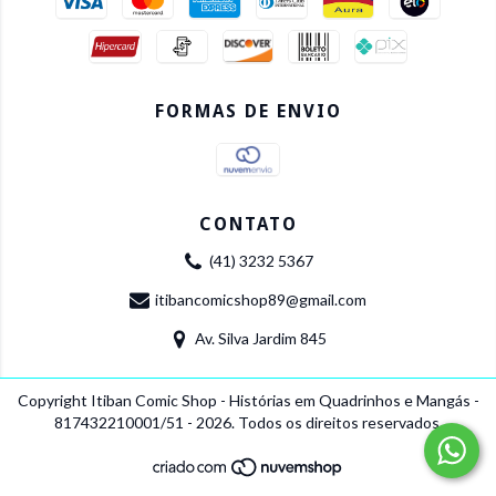
FORMAS DE ENVIO
CONTATO
(41) 3232 5367
itibancomicshop89@gmail.com
Av. Silva Jardim 845
Copyright Itiban Comic Shop - Histórias em Quadrinhos e Mangás -
817432210001/51 - 2026. Todos os direitos reservados.