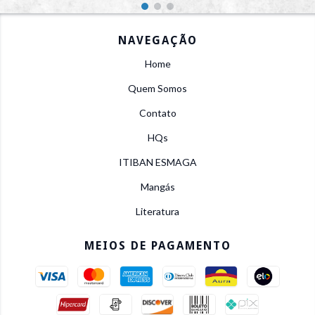
NAVEGAÇÃO
Home
Quem Somos
Contato
HQs
ITIBAN ESMAGA
Mangás
Literatura
MEIOS DE PAGAMENTO