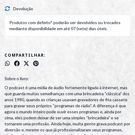
Devolução
Produtos com defeito* poderão ser devolvidos ou trocados
mediante disponibilidade em até 07 (sete) dias úteis.
COMPARTILHAR:
Sobre o livro:
O podcast é uma mídia de áudio fortemente ligada à internet, mas
que guarda muitas semelhanças com uma brincadeira “clássica” dos
anos 1980, quando as crianças usavam gravadores de fita cassete
para gravar seus próprios “programas de rádio”. A diferença é que
agora o mundo inteiro pode ouvir esses programas e, ainda por
cima, eles podem deixar de ser uma simples “brincadeira” e se
tornarem uma profissão. Ainda hoje, muita gente grava podcast por
diversão e, mesmo os que já profissionalizaram seus programas,