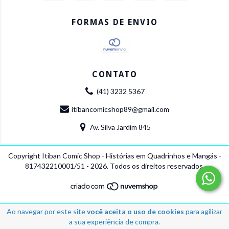
FORMAS DE ENVIO
CONTATO
(41) 3232 5367
itibancomicshop89@gmail.com
Av. Silva Jardim 845
Copyright Itiban Comic Shop - Histórias em Quadrinhos e Mangás -
817432210001/51 - 2026. Todos os direitos reservados.
Ao navegar por este site
você aceita o uso de cookies
para agilizar
a sua experiência de compra.