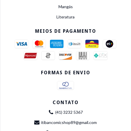
Mangás
Literatura
MEIOS DE PAGAMENTO
FORMAS DE ENVIO
CONTATO
(41) 3232 5367
itibancomicshop89@gmail.com