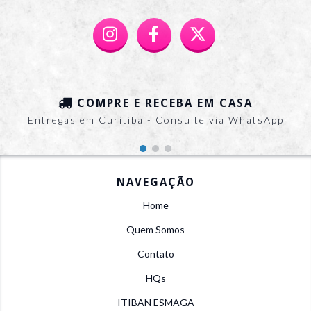
COMPRE E RECEBA EM CASA
Entregas em Curitiba - Consulte via WhatsApp
NAVEGAÇÃO
Home
Quem Somos
Contato
HQs
ITIBAN ESMAGA