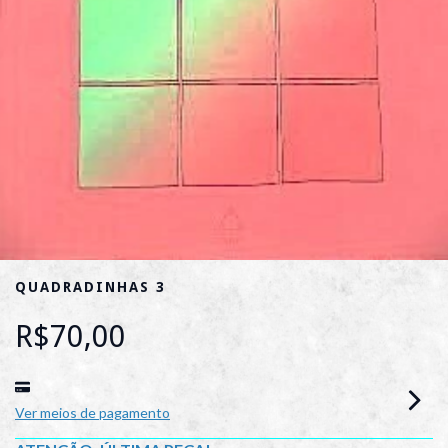
QUADRADINHAS 3
R$70,00
Ver meios de pagamento