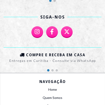
SIGA-NOS
COMPRE E RECEBA EM CASA
Entregas em Curitiba - Consulte via WhatsApp
NAVEGAÇÃO
Home
Quem Somos