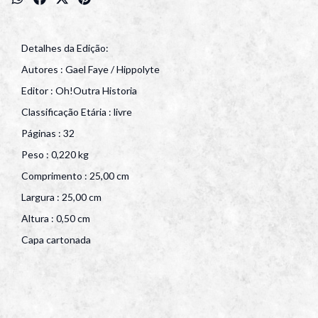
Detalhes da Edição:
Autores : Gael Faye / Hippolyte
Editor : Oh!Outra Historia
Classificação Etária : livre
Páginas : 32
Peso : 0,220 kg
Comprimento : 25,00 cm
Largura : 25,00 cm
Altura : 0,50 cm
Capa cartonada