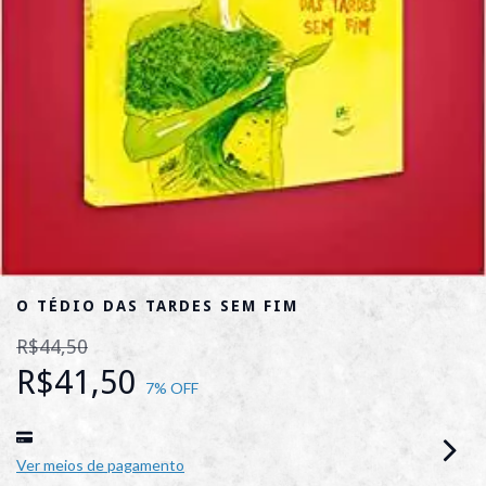
O TÉDIO DAS TARDES SEM FIM
R$44,50
R$41,50
7
% OFF
Ver meios de pagamento