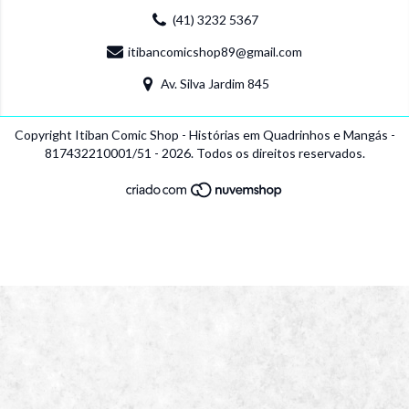
(41) 3232 5367
itibancomicshop89@gmail.com
Av. Silva Jardim 845
Copyright Itiban Comic Shop - Histórias em Quadrinhos e Mangás -
817432210001/51 - 2026. Todos os direitos reservados.