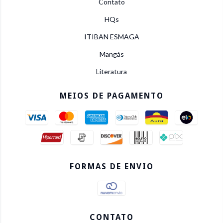
Contato
HQs
ITIBAN ESMAGA
Mangás
Literatura
MEIOS DE PAGAMENTO
FORMAS DE ENVIO
CONTATO