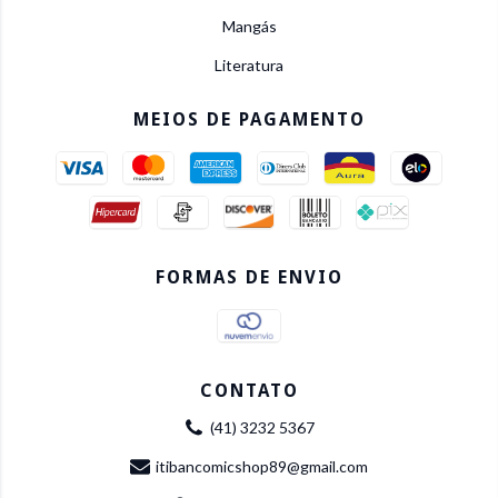
Mangás
Literatura
MEIOS DE PAGAMENTO
FORMAS DE ENVIO
CONTATO
(41) 3232 5367
itibancomicshop89@gmail.com