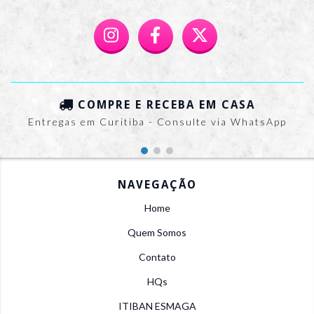
COMPRE E RECEBA EM CASA
Entregas em Curitiba - Consulte via WhatsApp
NAVEGAÇÃO
Home
Quem Somos
Contato
HQs
ITIBAN ESMAGA