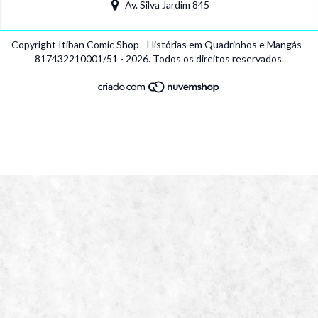
Av. Silva Jardim 845
Copyright Itiban Comic Shop - Histórias em Quadrinhos e Mangás -
817432210001/51 - 2026. Todos os direitos reservados.