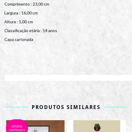
Comprimento : 23,00 cm
Largura : 16,00 cm
Altura : 1,00 cm
Classificação etária : 14 anos
Capa cartonada
PRODUTOS SIMILARES
OFERTA
LIMITADA!!!