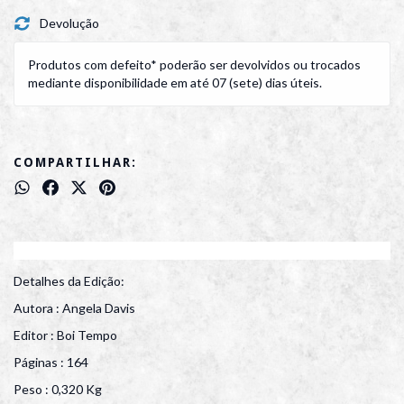
Devolução
Produtos com defeito* poderão ser devolvidos ou trocados
mediante disponibilidade em até 07 (sete) dias úteis.
COMPARTILHAR:
Detalhes da Edição:
Autora : Angela Davis
Editor : Boi Tempo
Páginas : 164
Peso : 0,320 Kg