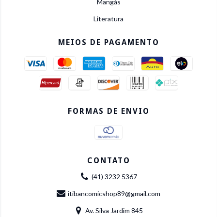
Mangás
Literatura
MEIOS DE PAGAMENTO
FORMAS DE ENVIO
CONTATO
(41) 3232 5367
itibancomicshop89@gmail.com
Av. Silva Jardim 845