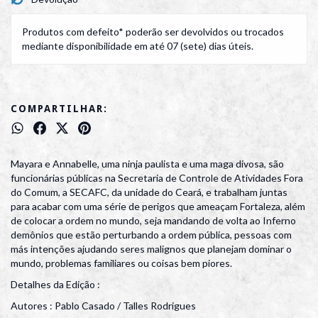
Produtos com defeito* poderão ser devolvidos ou trocados
mediante disponibilidade em até 07 (sete) dias úteis.
COMPARTILHAR:
Mayara e Annabelle, uma ninja paulista e uma maga divosa, são
funcionárias públicas na Secretaria de Controle de Atividades Fora
do Comum, a SECAFC, da unidade do Ceará, e trabalham juntas
para acabar com uma série de perigos que ameaçam Fortaleza, além
de colocar a ordem no mundo, seja mandando de volta ao Inferno
demônios que estão perturbando a ordem pública, pessoas com
más intenções ajudando seres malignos que planejam dominar o
mundo, problemas familiares ou coisas bem piores.
Detalhes da Edição :
Autores : Pablo Casado / Talles Rodrigues