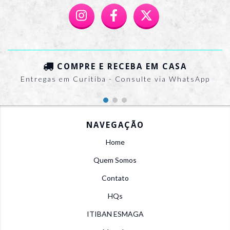
COMPRE E RECEBA EM CASA
Entregas em Curitiba - Consulte via WhatsApp
NAVEGAÇÃO
Home
Quem Somos
Contato
HQs
ITIBAN ESMAGA