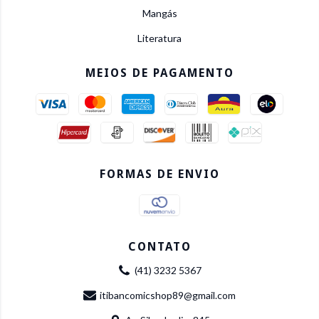
Mangás
Literatura
MEIOS DE PAGAMENTO
FORMAS DE ENVIO
CONTATO
(41) 3232 5367
itibancomicshop89@gmail.com