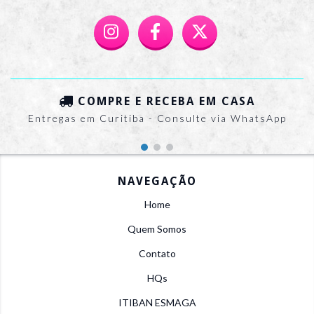
COMPRE E RECEBA EM CASA
Entregas em Curitiba - Consulte via WhatsApp
NAVEGAÇÃO
Home
Quem Somos
Contato
HQs
ITIBAN ESMAGA