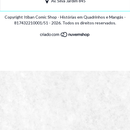
Av. Silva Jardim 845
Copyright Itiban Comic Shop - Histórias em Quadrinhos e Mangás -
817432210001/51 - 2026. Todos os direitos reservados.