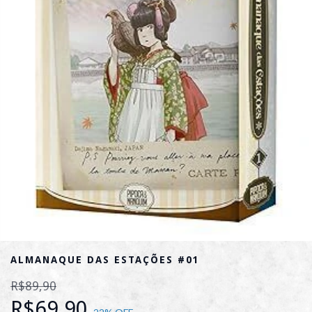
ALMANAQUE DAS ESTAÇÕES #01
R$89,90
R$69,90