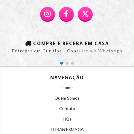
COMPRE E RECEBA EM CASA
Entregas em Curitiba - Consulte via WhatsApp
NAVEGAÇÃO
Home
Quem Somos
Contato
HQs
ITIBAN ESMAGA