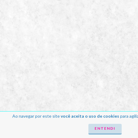
Ao navegar por este site
você aceita o uso de cookies
para agili
ENTENDI