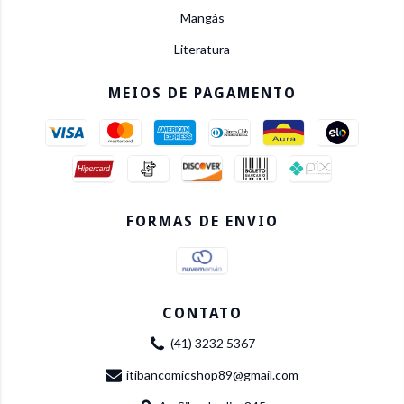
Mangás
Literatura
MEIOS DE PAGAMENTO
FORMAS DE ENVIO
CONTATO
(41) 3232 5367
itibancomicshop89@gmail.com