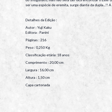
ser uma espécie de eremita, surge diante da dupla...!! A
Detalhes da Edição :
Autor : Yuji Kaku
Editora : Panini
Páginas : 216
Peso : 0,250 Kg
Classificação etária: 18 anos
Comprimento : 20,00 cm
Largura : 16,00 cm
Altura : 1,50 cm
Capa cartonada