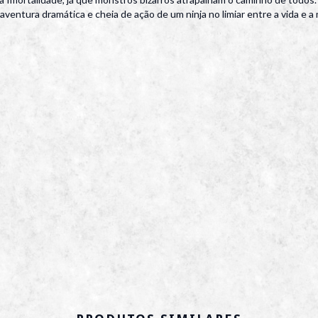
 aventura dramática e cheia de ação de um ninja no limiar entre a vida e 