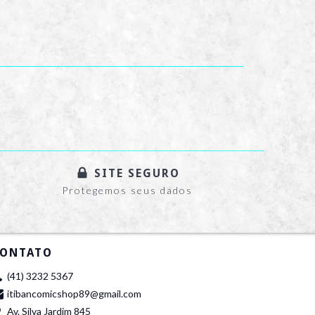
SITE SEGURO
Protegemos seus dados
ONTATO
(41) 3232 5367
itibancomicshop89@gmail.com
Av. Silva Jardim 845