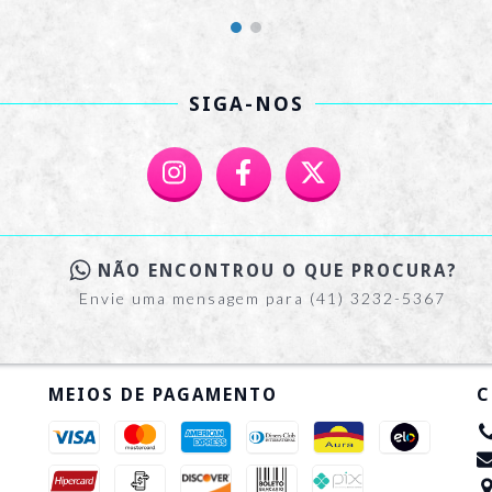
SIGA-NOS
NÃO ENCONTROU O QUE PROCURA?
Envie uma mensagem para (41) 3232-5367
MEIOS DE PAGAMENTO
C