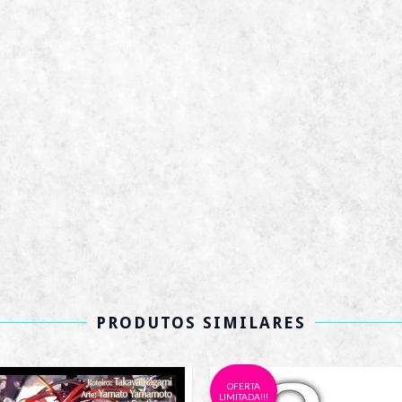
PRODUTOS SIMILARES
OFERTA
LIMITADA!!!