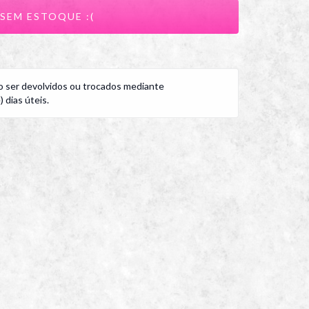
 ser devolvidos ou trocados mediante
 dias úteis.