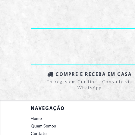
COMPRE E RECEBA EM CASA
Entregas em Curitiba - Consulte via
WhatsApp
NAVEGAÇÃO
Home
Quem Somos
Contato