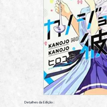
Detalhes da Edição :