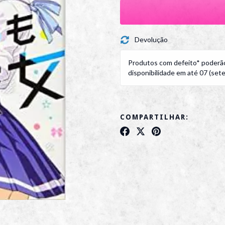
Devolução
Produtos com defeito* poderão
disponibilidade em até 07 (sete)
COMPARTILHAR: