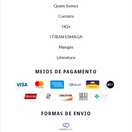
Quem Somos
Contato
HQs
ITIBAN ESMAGA
Mangás
Literatura
MEIOS DE PAGAMENTO
FORMAS DE ENVIO