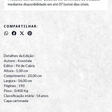
mediante disponibilidade em até 07 (sete) dias úteis.
COMPARTILHAR:
Detalhes da Edição :
Autore : Koostela
Editor : Pé de Cabra
Altura : 1,00 cm
Comprimento : 23,00 cm
Largura : 16,00 cm
Páginas : 190
Peso : 0,400 Kg
Classificação etária : 16 anos
Capa cartonada