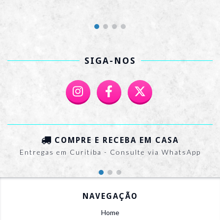
SIGA-NOS
COMPRE E RECEBA EM CASA
Entregas em Curitiba - Consulte via WhatsApp
NAVEGAÇÃO
Home