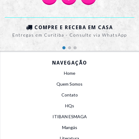
COMPRE E RECEBA EM CASA
Entregas em Curitiba - Consulte via WhatsApp
NAVEGAÇÃO
Home
Quem Somos
Contato
HQs
ITIBAN ESMAGA
Mangás
Literatura