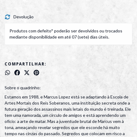
Devolução
Produtos com defeito* poderão ser devolvidos ou trocados
mediante disponibilidade em até 07 (sete) dias úteis.
COMPARTILHAR:
Sobre o quadrinho:
Estamos em 1988, e Marcus Lopez está se adaptando à Escola de
Artes Mortais dos Reis Soberanos, uma instituição secreta onde a
futura geração dos assassinos mais letais do mundo é treinada. Ele
tem uma namorada, um círculo de amigos e está aprendendo um
ofício: a arte de matar. Mas a juventude brutal de Marcus vem à
tona, ameaçando revelar segredos que ele esconde há muito
tempo nas cinzas do passado. Segredos que colocam em risco a