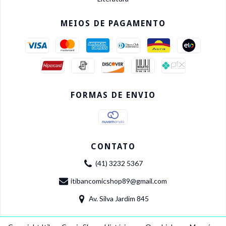
MEIOS DE PAGAMENTO
FORMAS DE ENVIO
CONTATO
(41) 3232 5367
itibancomicshop89@gmail.com
Av. Silva Jardim 845