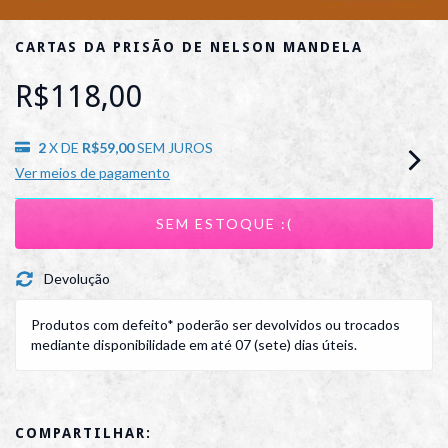
CARTAS DA PRISÃO DE NELSON MANDELA
R$118,00
2
X DE
R$59,00
SEM JUROS
Ver meios de pagamento
Devolução
Produtos com defeito* poderão ser devolvidos ou trocados
mediante disponibilidade em até 07 (sete) dias úteis.
COMPARTILHAR: