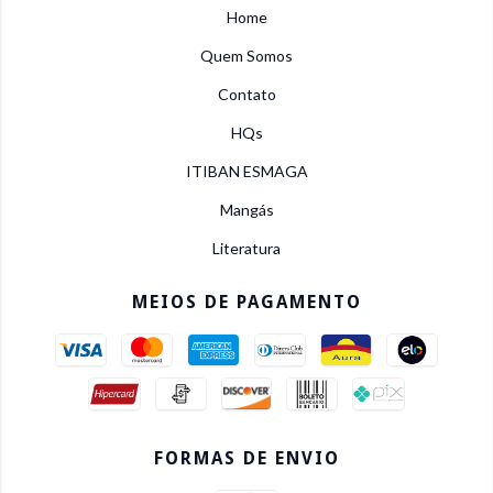
Home
Quem Somos
Contato
HQs
ITIBAN ESMAGA
Mangás
Literatura
MEIOS DE PAGAMENTO
FORMAS DE ENVIO