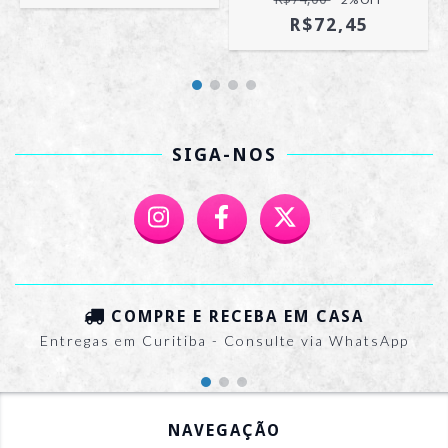
R$72,45
SIGA-NOS
COMPRE E RECEBA EM CASA
Entregas em Curitiba - Consulte via WhatsApp
NAVEGAÇÃO