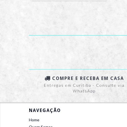
COMPRE E RECEBA EM CASA
Entregas em Curitiba - Consulte via
WhatsApp
NAVEGAÇÃO
Home
Quem Somos