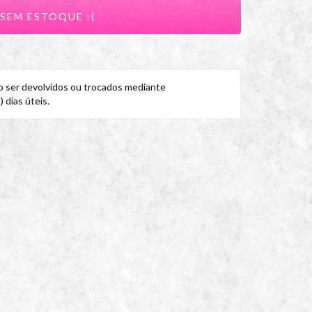
 ser devolvidos ou trocados mediante
 dias úteis.