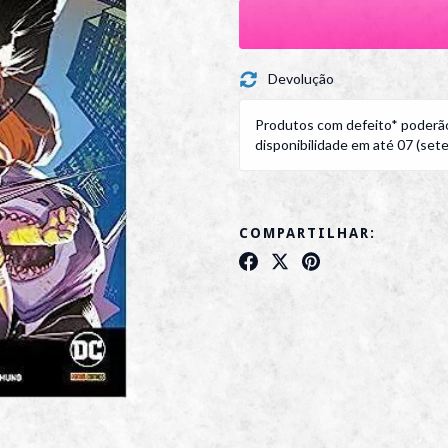
Devolução
Produtos com defeito* poderão
disponibilidade em até 07 (sete)
COMPARTILHAR: