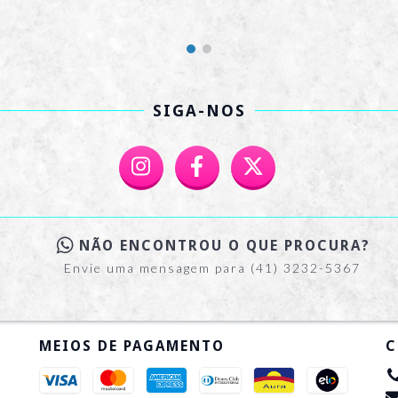
SIGA-NOS
NÃO ENCONTROU O QUE PROCURA?
Envie uma mensagem para (41) 3232-5367
MEIOS DE PAGAMENTO
C