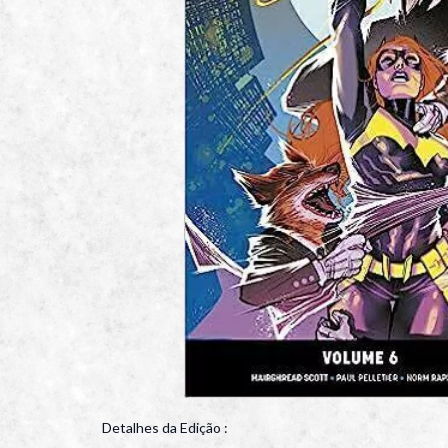
Detalhes da Edição :